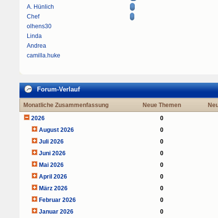
A. Hünlich
Chef
olhens30
Linda
Andrea
camilla.huke
Forum-Verlauf
Monatliche Zusammenfassung
Neue Themen
Neu
2026
0
August 2026
0
Juli 2026
0
Juni 2026
0
Mai 2026
0
April 2026
0
März 2026
0
Februar 2026
0
Januar 2026
0