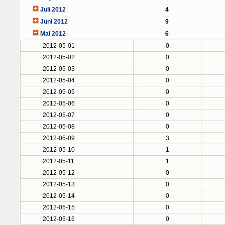
Juli 2012
4
Juni 2012
9
Mai 2012
6
2012-05-01
0
2012-05-02
0
2012-05-03
0
2012-05-04
0
2012-05-05
0
2012-05-06
0
2012-05-07
0
2012-05-08
0
2012-05-09
3
2012-05-10
1
2012-05-11
1
2012-05-12
0
2012-05-13
0
2012-05-14
0
2012-05-15
0
2012-05-16
0