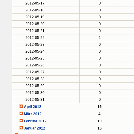
2012-05-17
0
2012-05-18
0
2012-05-19
0
2012-05-20
0
2012-05-21
0
2012-05-22
1
2012-05-23
0
2012-05-24
0
2012-05-25
0
2012-05-26
0
2012-05-27
0
2012-05-28
0
2012-05-29
0
2012-05-30
0
2012-05-31
0
April 2012
16
März 2012
4
Februar 2012
10
Januar 2012
15