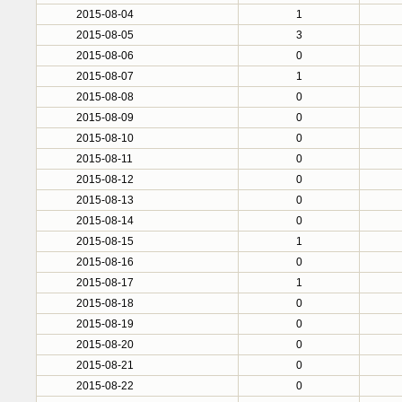
2015-08-04
1
2015-08-05
3
2015-08-06
0
2015-08-07
1
2015-08-08
0
2015-08-09
0
2015-08-10
0
2015-08-11
0
2015-08-12
0
2015-08-13
0
2015-08-14
0
2015-08-15
1
2015-08-16
0
2015-08-17
1
2015-08-18
0
2015-08-19
0
2015-08-20
0
2015-08-21
0
2015-08-22
0