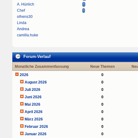
A. Hünlich
Chef
olhens30
Linda
Andrea
camilla.huke
Forum-Verlauf
Monatliche Zusammenfassung
Neue Themen
Neu
2026
0
August 2026
0
Juli 2026
0
Juni 2026
0
Mai 2026
0
April 2026
0
März 2026
0
Februar 2026
0
Januar 2026
0