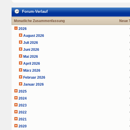
Forum-Verlauf
Monatliche Zusammenfassung
Neue 
2026
August 2026
Juli 2026
Juni 2026
Mai 2026
April 2026
März 2026
Februar 2026
Januar 2026
2025
2024
2023
2022
2021
2020