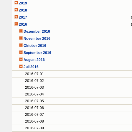
2019
2018
2017
2016
Dezember 2016
November 2016
Oktober 2016
September 2016
August 2016
Juli 2016
2016-07-01
2016-07-02
2016-07-03
2016-07-04
2016-07-05
2016-07-06
2016-07-07
2016-07-08
2016-07-09