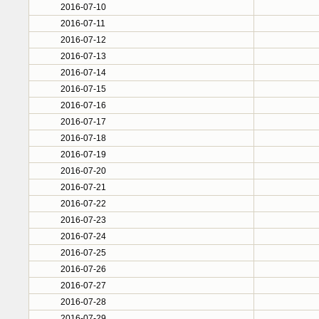
2016-07-10
2016-07-11
2016-07-12
2016-07-13
2016-07-14
2016-07-15
2016-07-16
2016-07-17
2016-07-18
2016-07-19
2016-07-20
2016-07-21
2016-07-22
2016-07-23
2016-07-24
2016-07-25
2016-07-26
2016-07-27
2016-07-28
2016-07-29