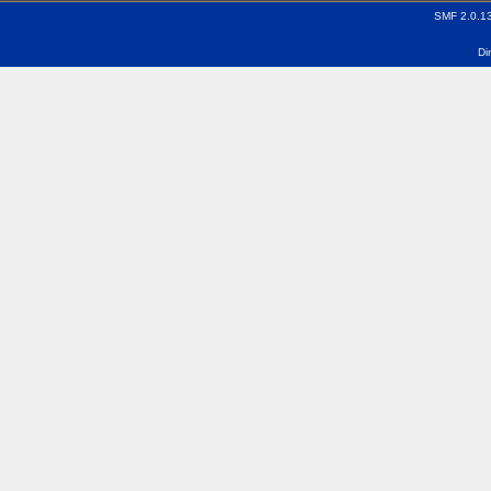
SMF 2.0.1
Di