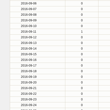
2016-09-06
0
2016-09-07
0
2016-09-08
0
2016-09-09
0
2016-09-10
0
2016-09-11
1
2016-09-12
0
2016-09-13
0
2016-09-14
0
2016-09-15
0
2016-09-16
0
2016-09-17
0
2016-09-18
0
2016-09-19
0
2016-09-20
0
2016-09-21
0
2016-09-22
0
2016-09-23
0
2016-09-24
0