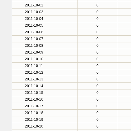
2011-10-02
0
2011-10-03
0
2011-10-04
0
2011-10-05
0
2011-10-06
0
2011-10-07
0
2011-10-08
0
2011-10-09
0
2011-10-10
0
2011-10-11
0
2011-10-12
0
2011-10-13
0
2011-10-14
0
2011-10-15
0
2011-10-16
0
2011-10-17
0
2011-10-18
0
2011-10-19
0
2011-10-20
0