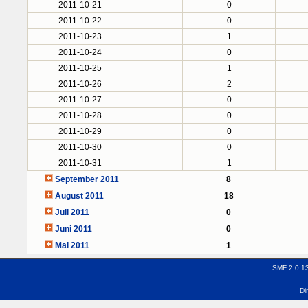
2011-10-21
0
2011-10-22
0
2011-10-23
1
2011-10-24
0
2011-10-25
1
2011-10-26
2
2011-10-27
0
2011-10-28
0
2011-10-29
0
2011-10-30
0
2011-10-31
1
September 2011
8
August 2011
18
Juli 2011
0
Juni 2011
0
Mai 2011
1
SMF 2.0.1
Di