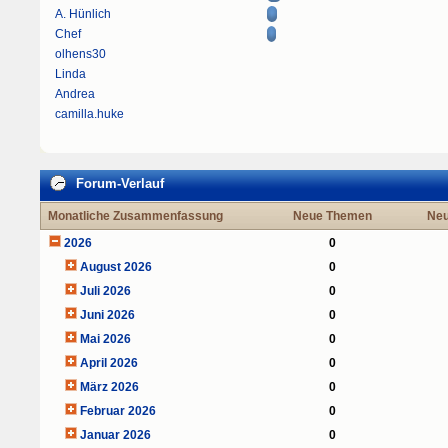
A. Hünlich
Chef
olhens30
Linda
Andrea
camilla.huke
Forum-Verlauf
Monatliche Zusammenfassung
Neue Themen
Neu
2026
0
August 2026
0
Juli 2026
0
Juni 2026
0
Mai 2026
0
April 2026
0
März 2026
0
Februar 2026
0
Januar 2026
0