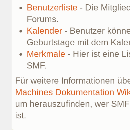
Benutzerliste
- Die Mitglied
Forums.
Kalender
- Benutzer könne
Geburtstage mit dem Kale
Merkmale
- Hier ist eine 
SMF.
Für weitere Informationen üb
Machines Dokumentation Wik
um herauszufinden, wer SMF
ist.