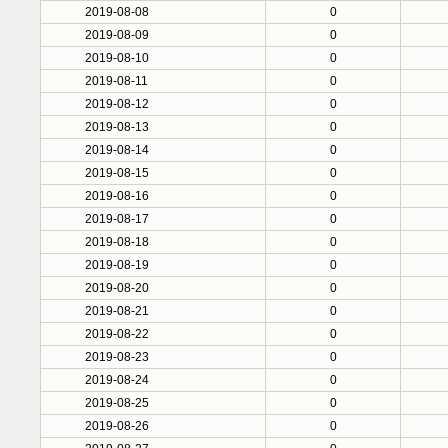
2019-08-08
0
2019-08-09
0
2019-08-10
0
2019-08-11
0
2019-08-12
0
2019-08-13
0
2019-08-14
0
2019-08-15
0
2019-08-16
0
2019-08-17
0
2019-08-18
0
2019-08-19
0
2019-08-20
0
2019-08-21
0
2019-08-22
0
2019-08-23
0
2019-08-24
0
2019-08-25
0
2019-08-26
0