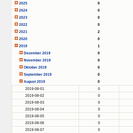
2025
0
2024
0
2023
0
2022
0
2021
2
2020
0
2019
1
Dezember 2019
0
November 2019
0
Oktober 2019
0
September 2019
0
August 2019
0
2019-08-01
0
2019-08-02
0
2019-08-03
0
2019-08-04
0
2019-08-05
0
2019-08-06
0
2019-08-07
0