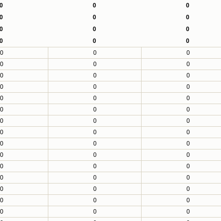
0
0
0
0
0
0
0
0
0
0
0
0
0
0
0
0
0
0
0
0
0
0
0
0
0
0
0
0
0
0
0
0
0
0
0
0
0
0
0
0
0
0
0
0
0
0
0
0
0
0
0
0
0
0
0
0
0