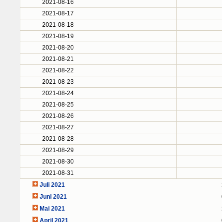
2021-08-16
2021-08-17
2021-08-18
2021-08-19
2021-08-20
2021-08-21
2021-08-22
2021-08-23
2021-08-24
2021-08-25
2021-08-26
2021-08-27
2021-08-28
2021-08-29
2021-08-30
2021-08-31
Juli 2021
Juni 2021
Mai 2021
April 2021