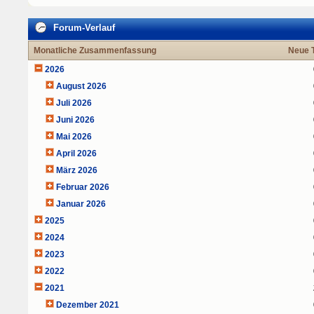
Forum-Verlauf
Monatliche Zusammenfassung
Neue 
2026
August 2026
Juli 2026
Juni 2026
Mai 2026
April 2026
März 2026
Februar 2026
Januar 2026
2025
2024
2023
2022
2021
Dezember 2021