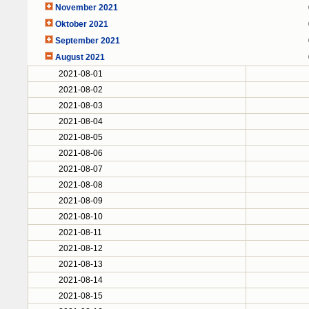
November 2021
Oktober 2021
September 2021
August 2021
2021-08-01
2021-08-02
2021-08-03
2021-08-04
2021-08-05
2021-08-06
2021-08-07
2021-08-08
2021-08-09
2021-08-10
2021-08-11
2021-08-12
2021-08-13
2021-08-14
2021-08-15