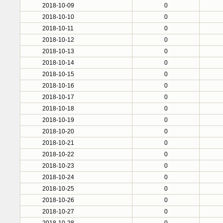
2018-10-09
0
2018-10-10
0
2018-10-11
0
2018-10-12
0
2018-10-13
0
2018-10-14
0
2018-10-15
0
2018-10-16
0
2018-10-17
0
2018-10-18
0
2018-10-19
0
2018-10-20
0
2018-10-21
0
2018-10-22
0
2018-10-23
0
2018-10-24
0
2018-10-25
0
2018-10-26
0
2018-10-27
0