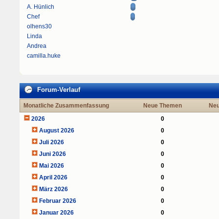
A. Hünlich
Chef
olhens30
Linda
Andrea
camilla.huke
Forum-Verlauf
Monatliche Zusammenfassung
Neue Themen
Neu
2026
0
August 2026
0
Juli 2026
0
Juni 2026
0
Mai 2026
0
April 2026
0
März 2026
0
Februar 2026
0
Januar 2026
0