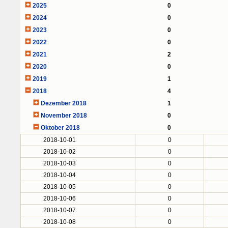
2025
0
2024
0
2023
0
2022
0
2021
2
2020
0
2019
1
2018
4
Dezember 2018
1
November 2018
0
Oktober 2018
0
2018-10-01
0
2018-10-02
0
2018-10-03
0
2018-10-04
0
2018-10-05
0
2018-10-06
0
2018-10-07
0
2018-10-08
0