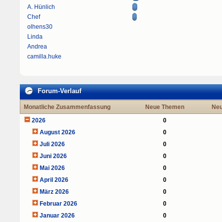
A. Hünlich
Chef
olhens30
Linda
Andrea
camilla.huke
Forum-Verlauf
Monatliche Zusammenfassung
Neue Themen
Neu
2026
0
August 2026
0
Juli 2026
0
Juni 2026
0
Mai 2026
0
April 2026
0
März 2026
0
Februar 2026
0
Januar 2026
0