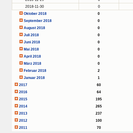
2018-11-30
0
Oktober 2018
0
September 2018
0
August 2018
0
Juli 2018
0
Juni 2018
0
Mai 2018
0
April 2018
0
März 2018
0
Februar 2018
2
Januar 2018
1
2017
60
2016
64
2015
195
2014
265
2013
237
2012
100
2011
70