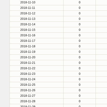
2018-11-10
0
2018-11-11
0
2018-11-12
0
2018-11-13
0
2018-11-14
0
2018-11-15
0
2018-11-16
0
2018-11-17
0
2018-11-18
0
2018-11-19
0
2018-11-20
0
2018-11-21
0
2018-11-22
0
2018-11-23
0
2018-11-24
0
2018-11-25
0
2018-11-26
0
2018-11-27
0
2018-11-28
0
2018-11-29
0