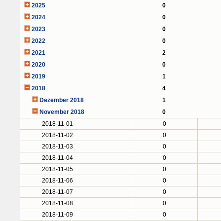
2025
0
2024
0
2023
0
2022
0
2021
2
2020
0
2019
1
2018
4
Dezember 2018
1
November 2018
0
2018-11-01
0
2018-11-02
0
2018-11-03
0
2018-11-04
0
2018-11-05
0
2018-11-06
0
2018-11-07
0
2018-11-08
0
2018-11-09
0