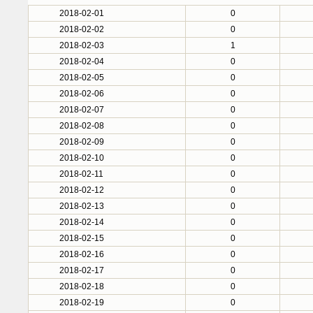
2018-02-01
0
2018-02-02
0
2018-02-03
1
2018-02-04
0
2018-02-05
0
2018-02-06
0
2018-02-07
0
2018-02-08
0
2018-02-09
0
2018-02-10
0
2018-02-11
0
2018-02-12
0
2018-02-13
0
2018-02-14
0
2018-02-15
0
2018-02-16
0
2018-02-17
0
2018-02-18
0
2018-02-19
0