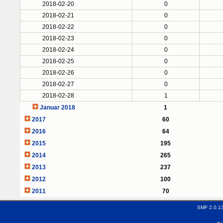
2018-02-20
0
2018-02-21
0
2018-02-22
0
2018-02-23
0
2018-02-24
0
2018-02-25
0
2018-02-26
0
2018-02-27
0
2018-02-28
1
Januar 2018
1
2017
60
2016
64
2015
195
2014
265
2013
237
2012
100
2011
70
SMF 2.0.1