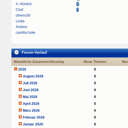
A. Hünlich
Chef
olhens30
Linda
Andrea
camilla.huke
Forum-Verlauf
Monatliche Zusammenfassung
Neue Themen
Neu
2026
0
August 2026
0
Juli 2026
0
Juni 2026
0
Mai 2026
0
April 2026
0
März 2026
0
Februar 2026
0
Januar 2026
0