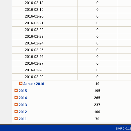
2016-02-18
0
2016-02-19
0
2016-02-20
0
2016-02-21
0
2016-02-22
0
2016-02-23
0
2016-02-24
0
2016-02-25
0
2016-02-26
0
2016-02-27
0
2016-02-28
0
2016-02-29
0
Januar 2016
10
2015
195
2014
265
2013
237
2012
100
2011
70
SMF 2.0.1