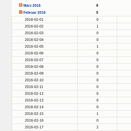
März 2016
9
Februar 2016
5
2016-02-01
0
2016-02-02
1
2016-02-03
0
2016-02-04
0
2016-02-05
1
2016-02-06
0
2016-02-07
0
2016-02-08
0
2016-02-09
0
2016-02-10
0
2016-02-11
0
2016-02-12
0
2016-02-13
0
2016-02-14
0
2016-02-15
1
2016-02-16
0
2016-02-17
2