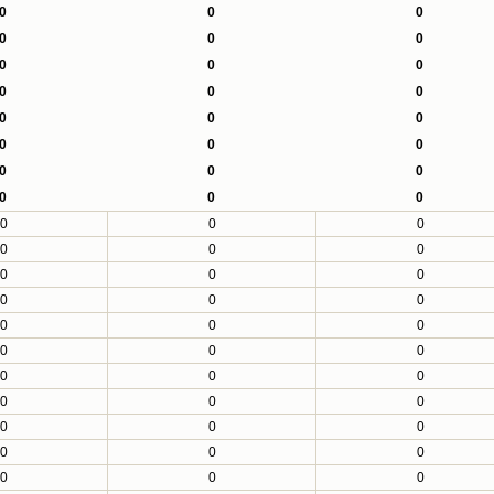
0
0
0
0
0
0
0
0
0
0
0
0
0
0
0
0
0
0
0
0
0
0
0
0
0
0
0
0
0
0
0
0
0
0
0
0
0
0
0
0
0
0
0
0
0
0
0
0
0
0
0
0
0
0
0
0
0