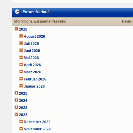
Forum-Verlauf
Monatliche Zusammenfassung
Neue 
2026
August 2026
Juli 2026
Juni 2026
Mai 2026
April 2026
März 2026
Februar 2026
Januar 2026
2025
2024
2023
2022
Dezember 2022
November 2022