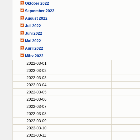
Oktober 2022
September 2022
August 2022
Juli 2022
Juni 2022
Mai 2022
April 2022
März 2022
2022-03-01
2022-03-02
2022-03-03
2022-03-04
2022-03-05
2022-03-06
2022-03-07
2022-03-08
2022-03-09
2022-03-10
2022-03-11