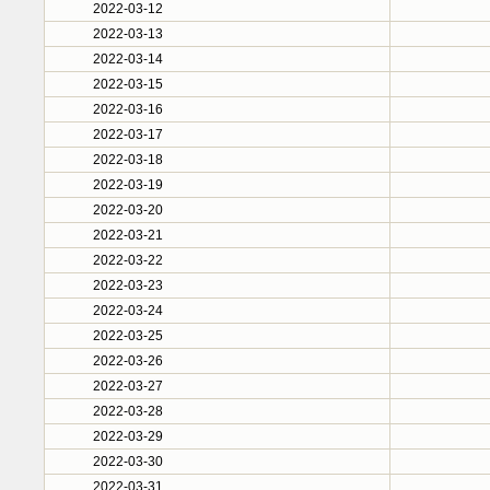
2022-03-12
2022-03-13
2022-03-14
2022-03-15
2022-03-16
2022-03-17
2022-03-18
2022-03-19
2022-03-20
2022-03-21
2022-03-22
2022-03-23
2022-03-24
2022-03-25
2022-03-26
2022-03-27
2022-03-28
2022-03-29
2022-03-30
2022-03-31